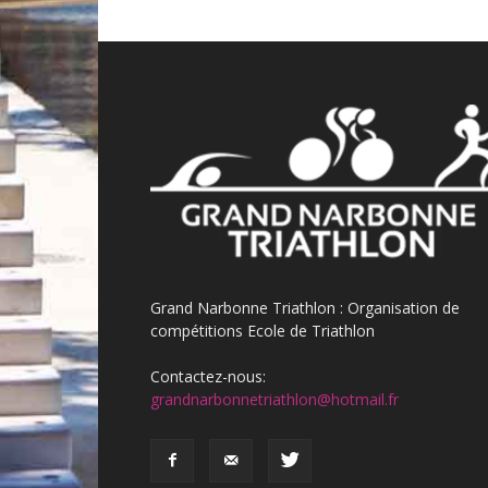
Grand Narbonne Triathlon : Organisation de
compétitions Ecole de Triathlon
Contactez-nous:
grandnarbonnetriathlon@hotmail.fr