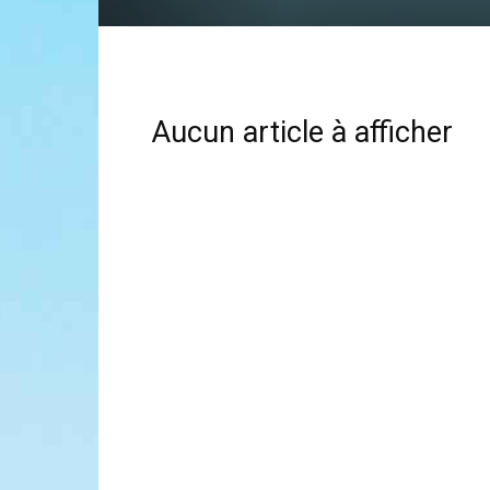
Aucun article à afficher