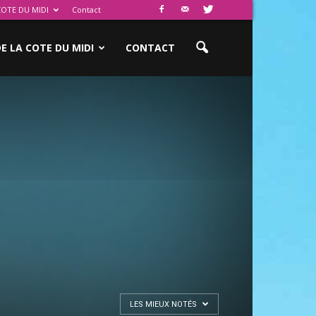
COTE DU MIDI
Contact
E LA COTE DU MIDI
CONTACT
LES MIEUX NOTÉS