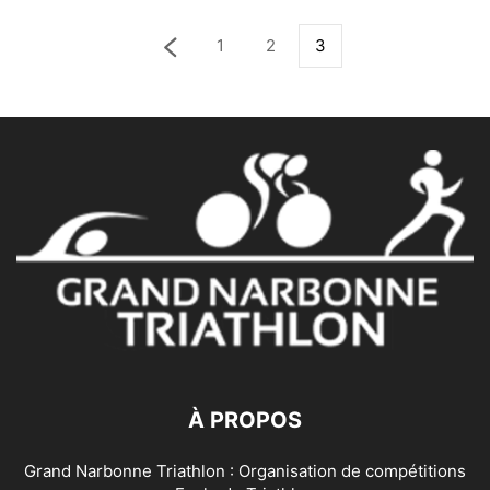
1
2
3
À PROPOS
Grand Narbonne Triathlon : Organisation de compétitions