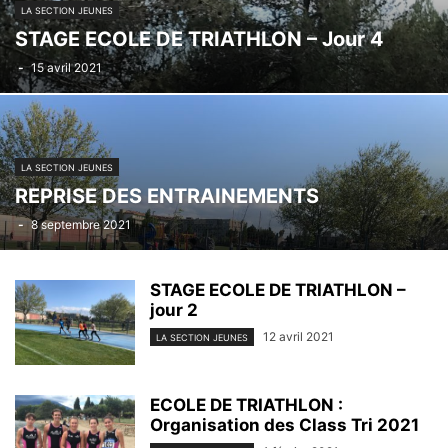
LA SECTION JEUNES
STAGE ECOLE DE TRIATHLON – Jour 4
-
15 avril 2021
LA SECTION JEUNES
REPRISE DES ENTRAINEMENTS
-
8 septembre 2021
STAGE ECOLE DE TRIATHLON –
jour 2
12 avril 2021
LA SECTION JEUNES
ECOLE DE TRIATHLON :
Organisation des Class Tri 2021