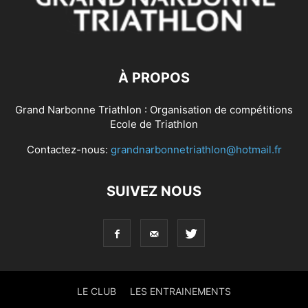
À PROPOS
Grand Narbonne Triathlon : Organisation de compétitions
Ecole de Triathlon
Contactez-nous:
grandnarbonnetriathlon@hotmail.fr
SUIVEZ NOUS
LE CLUB
LES ENTRAINEMENTS