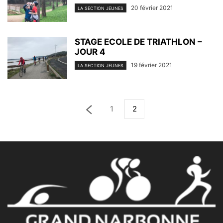
20 février 2021
LA SECTION JEUNES
STAGE ECOLE DE TRIATHLON –
JOUR 4
19 février 2021
LA SECTION JEUNES
1
2